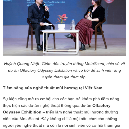
Huỳnh Quang Nhật- Giám đốc truyền thông MetaScent, chia sẻ về
dự án Olfactory Odyssey Exhibition và cơ hội để sinh viên ứng
tuyển tham gia thực tập.
Tiềm năng của nghệ thuật mùi hương tại Việt Nam
Sự kiện cũng mở ra cơ hội cho các bạn trẻ khám phá tiềm năng
thực hiện các dự án nghệ thuật thông qua dự án
Olfactory
Odyssey Exhibition
– triển lãm nghệ thuật mùi hương thường
niên của MetaScent. Đây không chỉ là một sân chơi cho những
người yêu nghệ thuật mà còn là nơi sinh viên có cơ hội tham gia