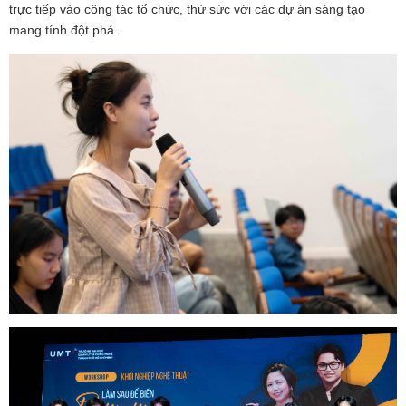
trực tiếp vào công tác tổ chức, thử sức với các dự án sáng tạo
mang tính đột phá.