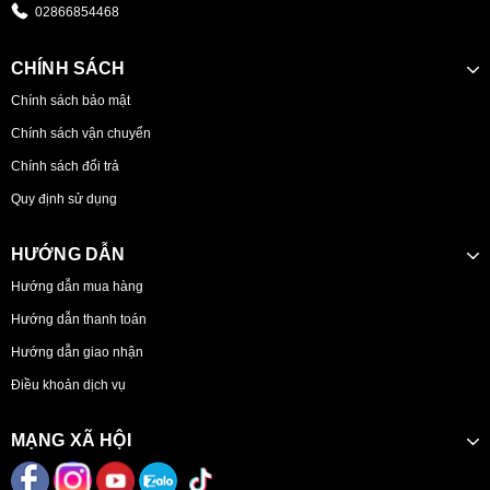
02866854468
CHÍNH SÁCH
Chính sách bảo mật
Chính sách vận chuyển
Chính sách đổi trả
Quy định sử dụng
HƯỚNG DẪN
Hướng dẫn mua hàng
Hướng dẫn thanh toán
Hướng dẫn giao nhận
Điều khoản dịch vụ
MẠNG XÃ HỘI