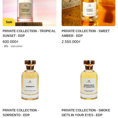
Sale
PRIVATE COLLECTION - TROPICAL
PRIVATE COLLECTION - SWEET
SUNSET - EDP
AMBER - EDP
600.000₫
2.550.000₫
- 8%
650.000₫
PRIVATE COLLECTION -
PRIVATE COLLECTION - SMOKE
SORRENTO - EDP
GETS IN YOUR EYES - EDP