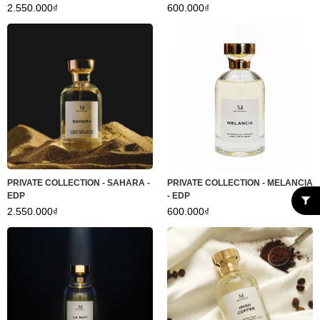
2.550.000₫
600.000₫
PRIVATE COLLECTION - SAHARA -
PRIVATE COLLECTION - MELANCIA
EDP
- EDP
2.550.000₫
600.000₫