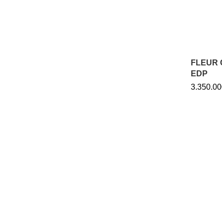
FLEUR 
EDP
3.350.00