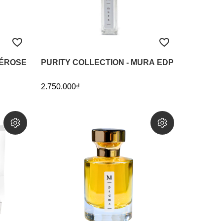
BÉROSE
PURITY COLLECTION - MURA EDP
2.750.000₫