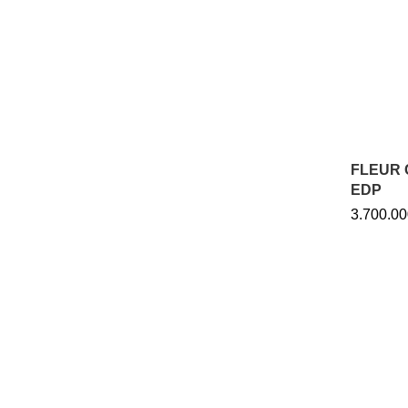
FLEUR 
EDP
3.700.00