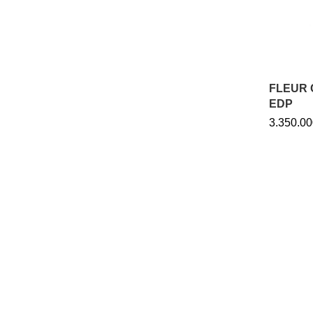
FLEUR 
EDP
3.350.00