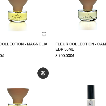
COLLECTION - MAGNOLIA
FLEUR COLLECTION - CAM
EDP 50ML
0₫
3.700.000₫