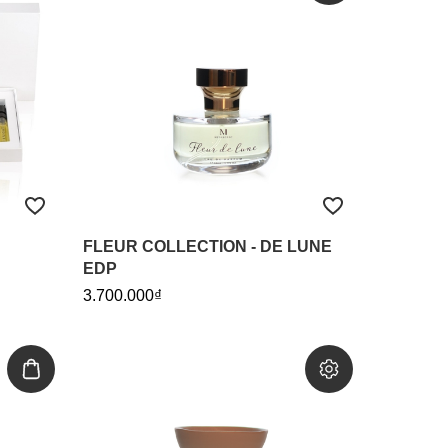
FLEUR COLLECTION - DE LUNE
EDP
3.700.000₫