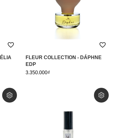
ÉLIA
FLEUR COLLECTION - DÁPHNE
EDP
3.350.000₫