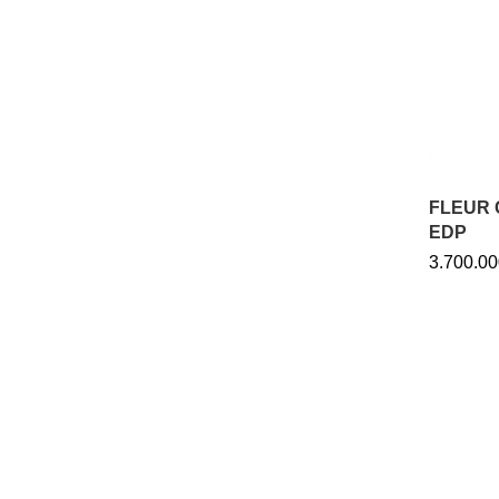
FLEUR 
EDP
3.700.00