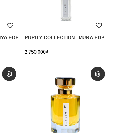
NYA EDP
PURITY COLLECTION - MURA EDP
2.750.000₫