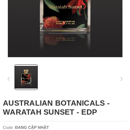
AUSTRALIAN BOTANICALS -
WARATAH SUNSET - EDP
Code:
ĐANG CẬP NHẬT