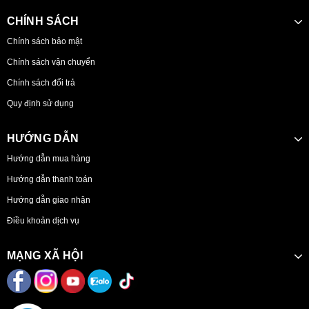
CHÍNH SÁCH
Chính sách bảo mật
Chính sách vận chuyển
Chính sách đổi trả
Quy định sử dụng
HƯỚNG DẪN
Hướng dẫn mua hàng
Hướng dẫn thanh toán
Hướng dẫn giao nhận
Điều khoản dịch vụ
MẠNG XÃ HỘI