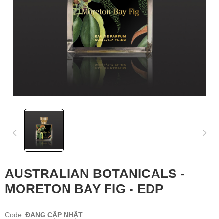
AUSTRALIAN BOTANICALS -
MORETON BAY FIG - EDP
Code:
ĐANG CẬP NHẬT