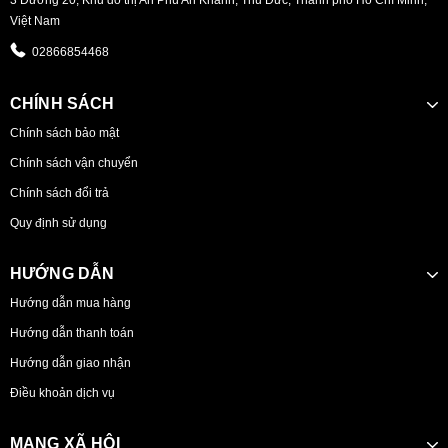
Việt Nam
02866854468
CHÍNH SÁCH
Chính sách bảo mật
Chính sách vận chuyển
Chính sách đổi trả
Quy định sử dụng
HƯỚNG DẪN
Hướng dẫn mua hàng
Hướng dẫn thanh toán
Hướng dẫn giao nhận
Điều khoản dịch vụ
MẠNG XÃ HỘI