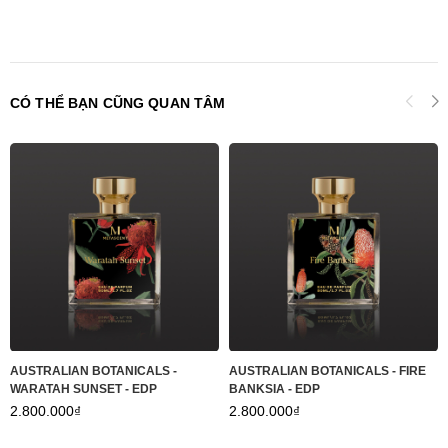
CÓ THỂ BẠN CŨNG QUAN TÂM
AUSTRALIAN BOTANICALS -
AUSTRALIAN BOTANICALS - FIRE
WARATAH SUNSET - EDP
BANKSIA - EDP
2.800.000₫
2.800.000₫