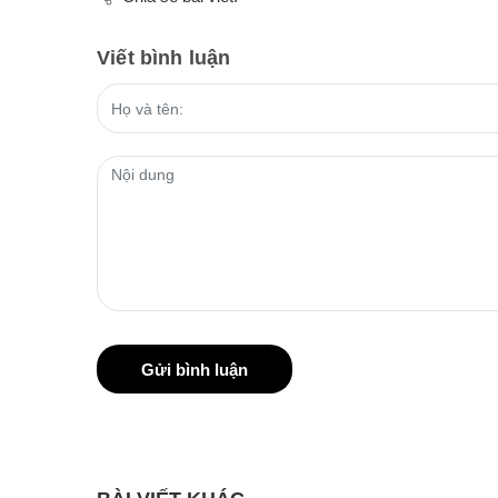
Viết bình luận
Gửi bình luận