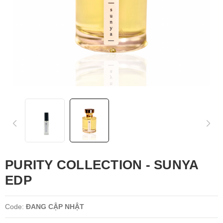
PURITY COLLECTION - SUNYA
EDP
Code:
ĐANG CẬP NHẬT