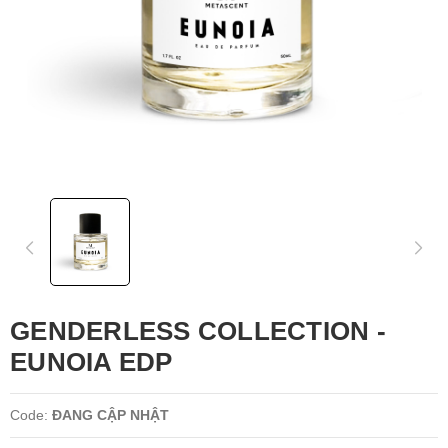
GENDERLESS COLLECTION -
EUNOIA EDP
Code:
ĐANG CẬP NHẬT