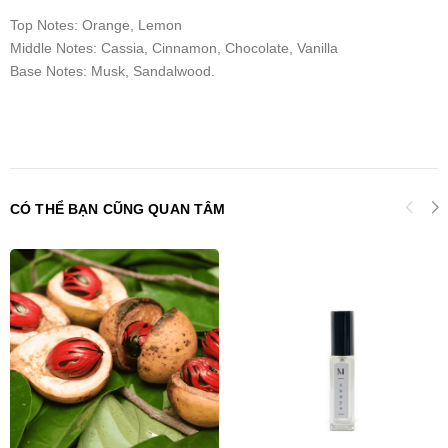
Top Notes: Orange, Lemon
Middle Notes: Cassia, Cinnamon, Chocolate, Vanilla
Base Notes: Musk, Sandalwood.
CÓ THỂ BẠN CŨNG QUAN TÂM