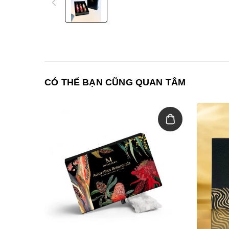
CÓ THỂ BẠN CŨNG QUAN TÂM