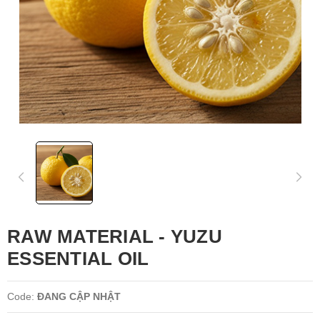
RAW MATERIAL - YUZU
ESSENTIAL OIL
Code:
ĐANG CẬP NHẬT