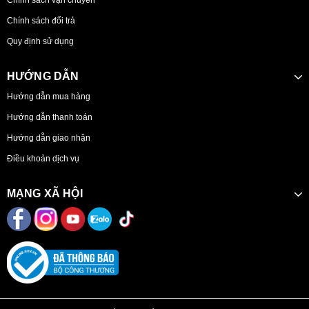
Chính sách đổi trả
Quy định sử dụng
HƯỚNG DẪN
Hướng dẫn mua hàng
Hướng dẫn thanh toán
Hướng dẫn giao nhận
Điều khoản dịch vụ
MẠNG XÃ HỘI