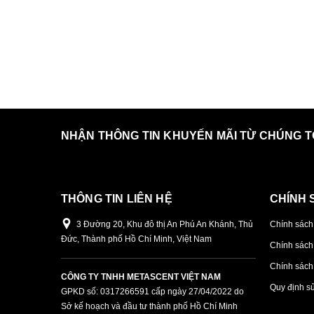
NHẬN THÔNG TIN KHUYẾN MÃI TỪ CHÚNG T
THÔNG TIN LIÊN HỆ
CHÍNH 
3 Đường 20, Khu đô thị An Phú An Khánh, Thủ
Chính sách
Đức, Thành phố Hồ Chí Minh, Việt Nam
Chính sách
Chính sách 
CÔNG TY TNHH METASCENT VIỆT NAM
Quy định s
GPKD số: 0317266591 cấp ngày 27/04/2022 do
Sở kế hoạch và đầu tư thành phố Hồ Chí Minh