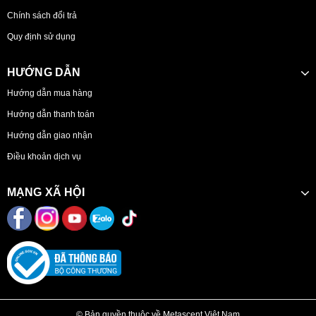
Chính sách đổi trả
Quy định sử dụng
HƯỚNG DẪN
Hướng dẫn mua hàng
Hướng dẫn thanh toán
Hướng dẫn giao nhận
Điều khoản dịch vụ
MẠNG XÃ HỘI
© Bản quyền thuộc về Metascent Việt Nam