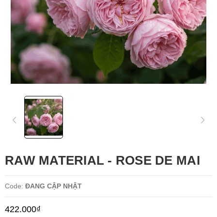
RAW MATERIAL - ROSE DE MAI
Code:
ĐANG CẬP NHẬT
422.000₫