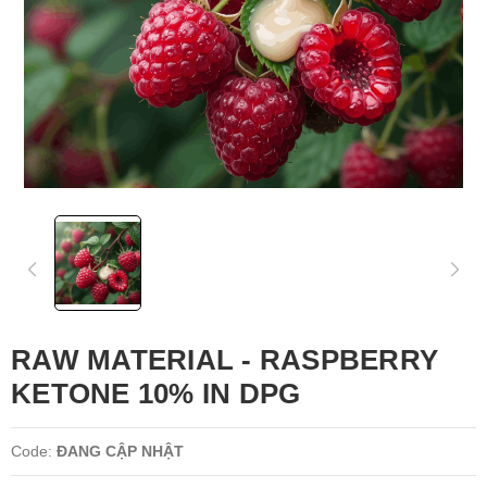
RAW MATERIAL - RASPBERRY
KETONE 10% IN DPG
Code:
ĐANG CẬP NHẬT