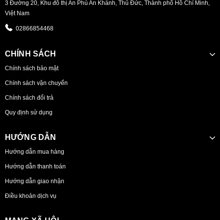
3 Đường 20, Khu đô thị An Phú An Khánh, Thủ Đức, Thành phố Hồ Chí Minh,
Việt Nam
02866854468
CHÍNH SÁCH
Chính sách bảo mật
Chính sách vận chuyển
Chính sách đổi trả
Quy định sử dụng
HƯỚNG DẪN
Hướng dẫn mua hàng
Hướng dẫn thanh toán
Hướng dẫn giao nhận
Điều khoản dịch vụ