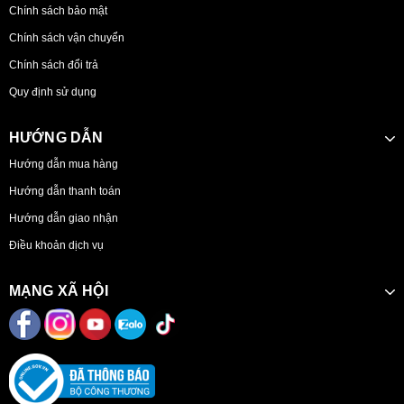
Chính sách bảo mật
Chính sách vận chuyển
Chính sách đổi trả
Quy định sử dụng
HƯỚNG DẪN
Hướng dẫn mua hàng
Hướng dẫn thanh toán
Hướng dẫn giao nhận
Điều khoản dịch vụ
MẠNG XÃ HỘI