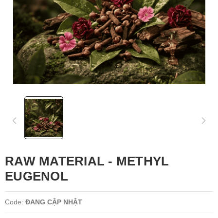
RAW MATERIAL - METHYL
EUGENOL
Code:
ĐANG CẬP NHẬT