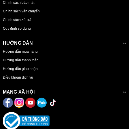
Chính sách bảo mật
Chính sách vận chuyển
Chính sách đổi trả
Quy định sử dụng
HƯỚNG DẪN
Hướng dẫn mua hàng
Hướng dẫn thanh toán
Hướng dẫn giao nhận
Điều khoản dịch vụ
MẠNG XÃ HỘI