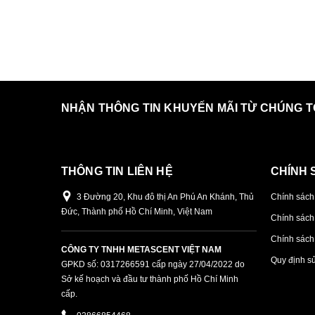
NHẬN THÔNG TIN KHUYẾN MÃI TỪ CHÚNG T
THÔNG TIN LIÊN HỆ
CHÍNH 
3 Đường 20, Khu đô thị An Phú An Khánh, Thủ
Chính sách
Đức, Thành phố Hồ Chí Minh, Việt Nam
Chính sách
Chính sách 
CÔNG TY TNHH METASCENT VIỆT NAM
Quy định s
GPKD số: 0317266591 cấp ngày 27/04/2022 do
Sở kế hoạch và đầu tư thành phố Hồ Chí Minh
cấp.