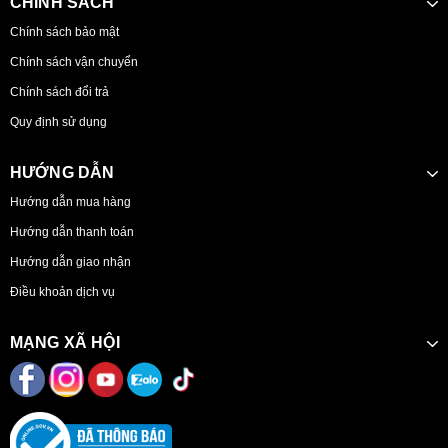
CHÍNH SÁCH
Chính sách bảo mật
Chính sách vận chuyển
Chính sách đổi trả
Quy định sử dụng
HƯỚNG DẪN
Hướng dẫn mua hàng
Hướng dẫn thanh toán
Hướng dẫn giao nhận
Điều khoản dịch vụ
MẠNG XÃ HỘI