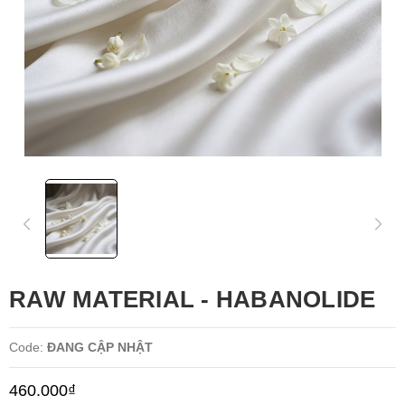
RAW MATERIAL - HABANOLIDE
Code:
ĐANG CẬP NHẬT
460.000₫