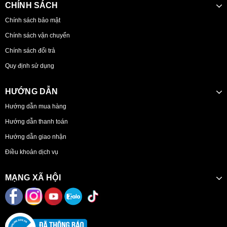
CHÍNH SÁCH
Chính sách bảo mật
Chính sách vận chuyển
Chính sách đổi trả
Quy định sử dụng
HƯỚNG DẪN
Hướng dẫn mua hàng
Hướng dẫn thanh toán
Hướng dẫn giao nhận
Điều khoản dịch vụ
MẠNG XÃ HỘI