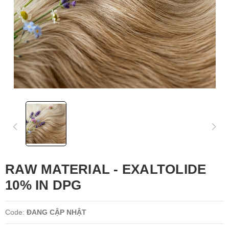
RAW MATERIAL - EXALTOLIDE
10% IN DPG
Code:
ĐANG CẬP NHẬT