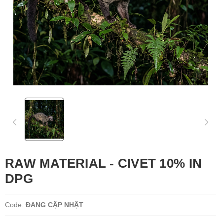
RAW MATERIAL - CIVET 10% IN
DPG
Code:
ĐANG CẬP NHẬT