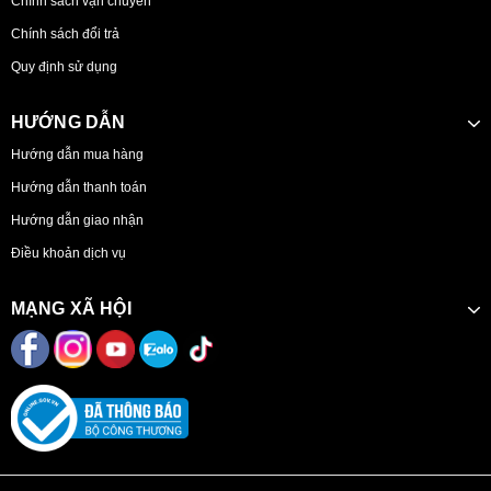
Chính sách vận chuyển
Chính sách đổi trả
Quy định sử dụng
HƯỚNG DẪN
Hướng dẫn mua hàng
Hướng dẫn thanh toán
Hướng dẫn giao nhận
Điều khoản dịch vụ
MẠNG XÃ HỘI