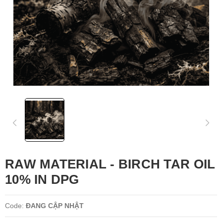
RAW MATERIAL - BIRCH TAR OIL
10% IN DPG
Code:
ĐANG CẬP NHẬT