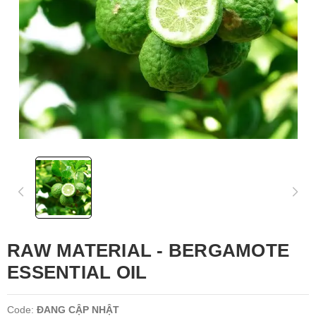
RAW MATERIAL - BERGAMOTE
ESSENTIAL OIL
Code:
ĐANG CẬP NHẬT