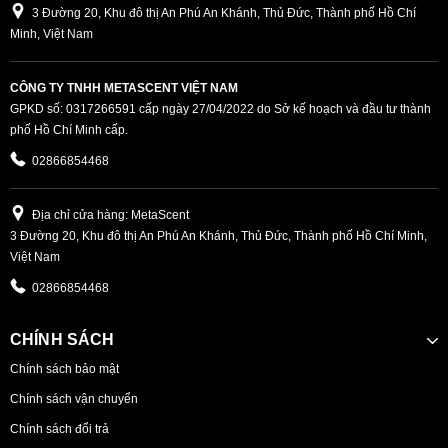
3 Đường 20, Khu đô thị An Phú An Khánh, Thủ Đức, Thành phố Hồ Chí
Minh, Việt Nam
CÔNG TY TNHH METASCENT VIỆT NAM
GPKD số: 0317266591 cấp ngày 27/04/2022 do Sở kế hoạch và đầu tư thành
phố Hồ Chí Minh cấp.
02866854468
Địa chỉ cửa hàng: MetaScent
3 Đường 20, Khu đô thị An Phú An Khánh, Thủ Đức, Thành phố Hồ Chí Minh,
Việt Nam
02866854468
CHÍNH SÁCH
Chính sách bảo mật
Chính sách vận chuyển
Chính sách đổi trả