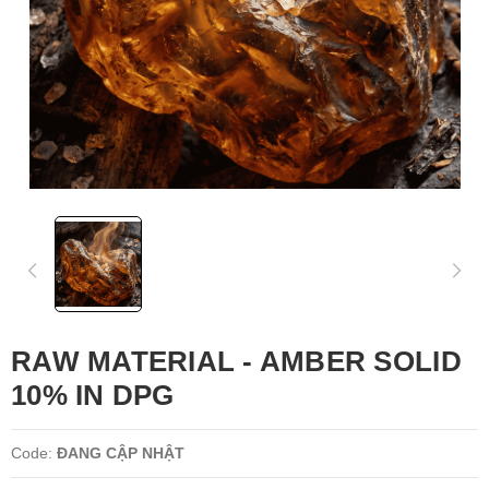
RAW MATERIAL - AMBER SOLID
10% IN DPG
Code:
ĐANG CẬP NHẬT