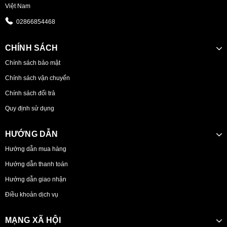
Việt Nam
02866854468
CHÍNH SÁCH
Chính sách bảo mật
Chính sách vận chuyển
Chính sách đổi trả
Quy định sử dụng
HƯỚNG DẪN
Hướng dẫn mua hàng
Hướng dẫn thanh toán
Hướng dẫn giao nhận
Điều khoản dịch vụ
MẠNG XÃ HỘI