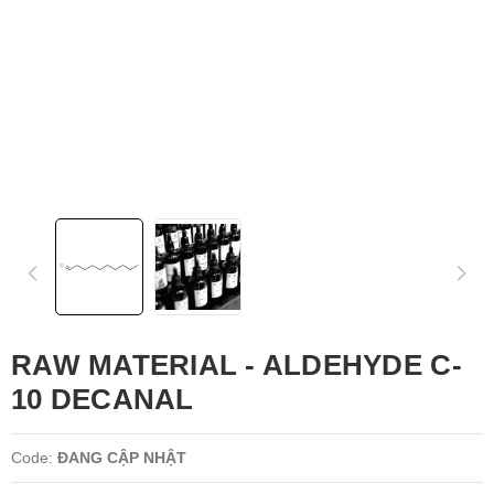
RAW MATERIAL - ALDEHYDE C-
10 DECANAL
Code:
ĐANG CẬP NHẬT