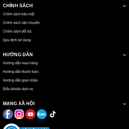
CHÍNH SÁCH
Chính sách bảo mật
Chính sách vận chuyển
Chính sách đổi trả
Quy định sử dụng
HƯỚNG DẪN
Hướng dẫn mua hàng
Hướng dẫn thanh toán
Hướng dẫn giao nhận
Điều khoản dịch vụ
MẠNG XÃ HỘI