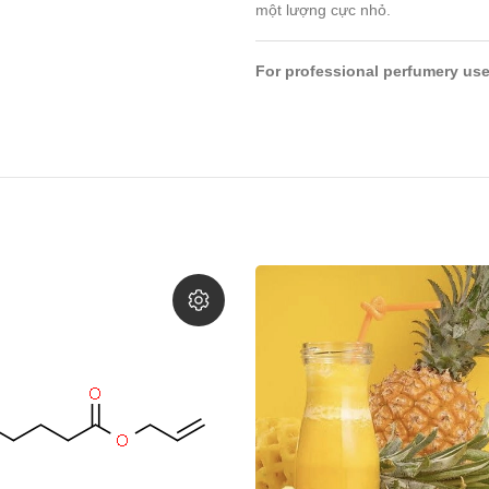
một lượng cực nhỏ.
For professional perfumery use