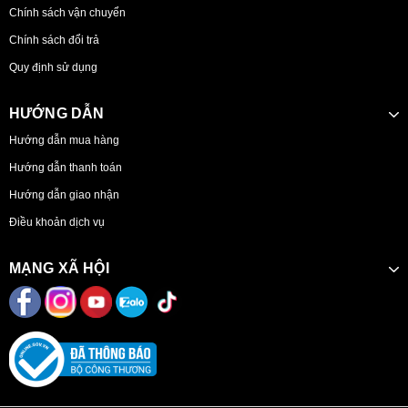
Chính sách vận chuyển
Chính sách đổi trả
Quy định sử dụng
HƯỚNG DẪN
Hướng dẫn mua hàng
Hướng dẫn thanh toán
Hướng dẫn giao nhận
Điều khoản dịch vụ
MẠNG XÃ HỘI