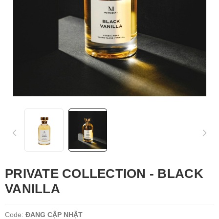
PRIVATE COLLECTION - BLACK
VANILLA
Code:
ĐANG CẬP NHẬT