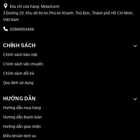
Địa chỉ cửa hàng: MetaScent
3 Đường 20, Khu đô thị An Phú An Khánh, Thủ Đức, Thành phố Hồ Chí Minh,
Việt Nam
02866854468
CHÍNH SÁCH
Chính sách bảo mật
Chính sách vận chuyển
Chính sách đổi trả
Quy định sử dụng
HƯỚNG DẪN
Hướng dẫn mua hàng
Hướng dẫn thanh toán
Hướng dẫn giao nhận
Điều khoản dịch vụ