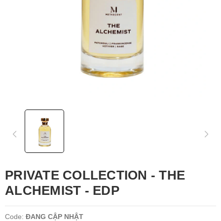
PRIVATE COLLECTION - THE
ALCHEMIST - EDP
Code:
ĐANG CẬP NHẬT