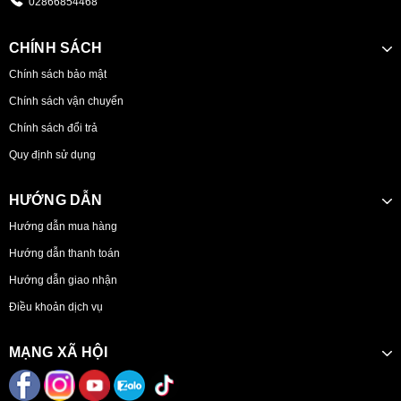
02866854468
CHÍNH SÁCH
Chính sách bảo mật
Chính sách vận chuyển
Chính sách đổi trả
Quy định sử dụng
HƯỚNG DẪN
Hướng dẫn mua hàng
Hướng dẫn thanh toán
Hướng dẫn giao nhận
Điều khoản dịch vụ
MẠNG XÃ HỘI