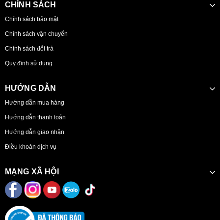
CHÍNH SÁCH
Chính sách bảo mật
Chính sách vận chuyển
Chính sách đổi trả
Quy định sử dụng
HƯỚNG DẪN
Hướng dẫn mua hàng
Hướng dẫn thanh toán
Hướng dẫn giao nhận
Điều khoản dịch vụ
MẠNG XÃ HỘI