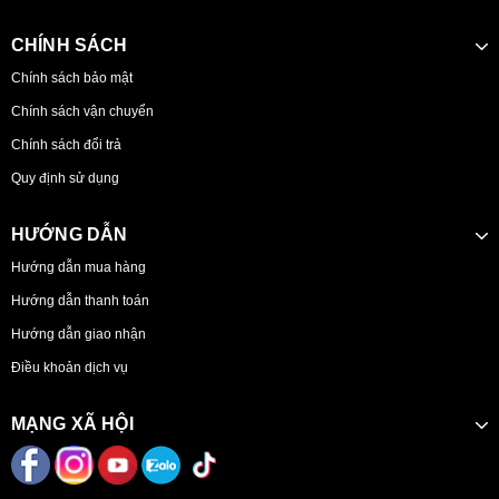
CHÍNH SÁCH
Chính sách bảo mật
Chính sách vận chuyển
Chính sách đổi trả
Quy định sử dụng
HƯỚNG DẪN
Hướng dẫn mua hàng
Hướng dẫn thanh toán
Hướng dẫn giao nhận
Điều khoản dịch vụ
MẠNG XÃ HỘI