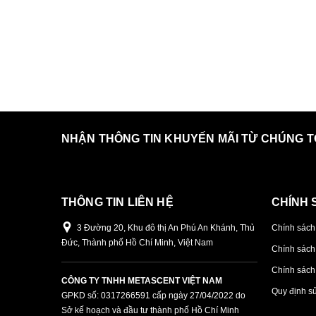
NHẬN THÔNG TIN KHUYẾN MÃI TỪ CHÚNG T
THÔNG TIN LIÊN HỆ
CHÍNH 
3 Đường 20, Khu đô thị An Phú An Khánh, Thủ
Chính sách
Đức, Thành phố Hồ Chí Minh, Việt Nam
Chính sách
Chính sách 
CÔNG TY TNHH METASCENT VIỆT NAM
Quy định s
GPKD số: 0317266591 cấp ngày 27/04/2022 do
Sở kế hoạch và đầu tư thành phố Hồ Chí Minh